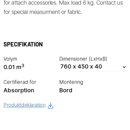
for attach accessories. Max load 6 kg. Contact us
for special measurment or fabric.
SPECIFIKATION
Volym
Dimensioner (LxHxB)
3
0.01 m
Certifierad för
Montering
Absorption
Bord
Produktdeklaration