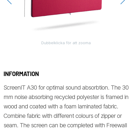
Dubbelklicka för att zooma
INFORMATION
ScreenIT A30 for optimal sound absorbtion. The 30
mm noise absorbing recycled polyester is framed in
wood and coated with a foam laminated fabric.
Combine fabric with different colours of zipper or
seam. The screen can be completed with Freewall