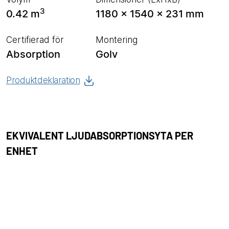
3
0.42 m
1180 x 1540 x 231 mm
Certifierad för
Montering
Absorption
Golv
Produktdeklaration
EKVIVALENT LJUDABSORPTIONSYTA PER
ENHET