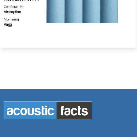
Certifierad för
Absorption
Montering
Vägg