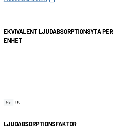
EKVIVALENT LJUDABSORPTIONSYTA PER
ENHET
N
110
10
LJUDABSORPTIONSFAKTOR