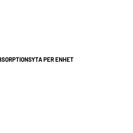
BSORPTIONSYTA PER ENHET