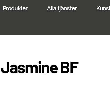
Produkter
Alla tjänster
Kuns
 Jasmine BF